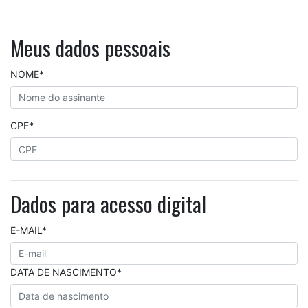
Meus dados pessoais
NOME*
CPF*
Dados para acesso digital
E-MAIL*
DATA DE NASCIMENTO*