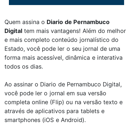
Quem assina o
Diario de Pernambuco
Digital
tem mais vantagens! Além do melhor
e mais completo conteúdo jornalístico do
Estado, você pode ler o seu jornal de uma
forma mais acessível, dinâmica e interativa
todos os dias.
Ao assinar o Diario de Pernambuco Digital,
você pode ler o jornal em sua versão
completa online (Flip) ou na versão texto e
através de aplicativos para tablets e
smartphones (iOS e Android).