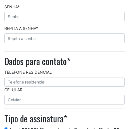
SENHA*
REPITA A SENHA*
Dados para contato*
TELEFONE RESIDENCIAL
CELULAR
Tipo de assinatura*