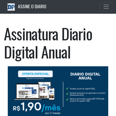
ASSINE O DIARIO
Assinatura Diario
Digital Anual